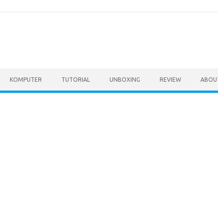
KOMPUTER
TUTORIAL
UNBOXING
REVIEW
ABOU