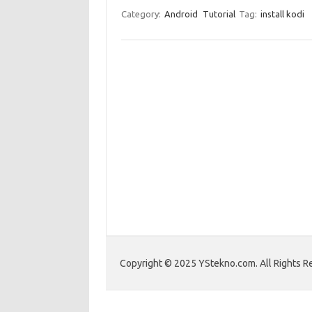
Category:
Android
Tutorial
Tag:
install kodi
Copyright © 2025 YStekno.com. All Rights R