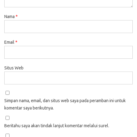
Nama
*
Email
*
Situs Web
Simpan nama, email, dan situs web saya pada peramban ini untuk
komentar saya berikutnya.
Beritahu saya akan tindak lanjut komentar melalui surel.