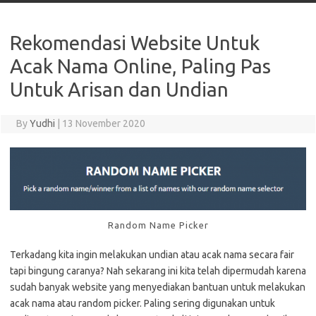
Rekomendasi Website Untuk
Acak Nama Online, Paling Pas
Untuk Arisan dan Undian
By
Yudhi
|
13 November 2020
Random Name Picker
Terkadang kita ingin melakukan undian atau acak nama secara fair
tapi bingung caranya? Nah sekarang ini kita telah dipermudah karena
sudah banyak website yang menyediakan bantuan untuk melakukan
acak nama atau random picker. Paling sering digunakan untuk