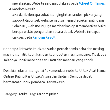
meyakinkan. Website ini dapat diakses pada
Wheel Of Names
.
Random Result
Jika dari beberapa sobat menginginkan random picker yang
support di ponsel, website ini bisa menjadi rujukan paling pas.
Selain itu, website ini juga memberikan opsi memberikan bukti
berupa waktu pengundian secara detail. Website ini dapat
diakses pada
Random Result
Beberapa list website diatas sudah pernah admin coba dan masing
masing memiliki keunikan dan keunggulan masing masing. Tidak ada
salahnya untuk mencoba satu satu dan mencari yang cocok.
Demikian ulasan mengenai Rekomendasi Website Untuk Acak Nama
Online, Paling Pas Untuk Arisan dan Undian, Semoga dapat
bermanfaat untuk pembaca. Terimakasih
Category:
Artikel
Tag:
random picker