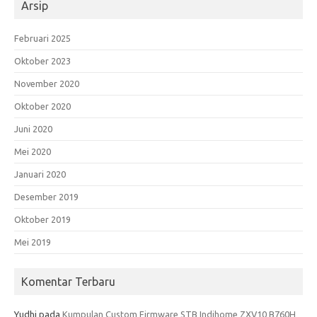
Arsip
Februari 2025
Oktober 2023
November 2020
Oktober 2020
Juni 2020
Mei 2020
Januari 2020
Desember 2019
Oktober 2019
Mei 2019
Komentar Terbaru
Yudhi
pada
Kumpulan Custom Firmware STB Indihome ZXV10 B760H