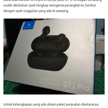
sudah dituliskan spek lengkap mengenai perangkat ini, berikut
dengan spek unggulan yang ada di samping.
Untuk kelengkapan yang ada dalam paket penjualan diantaranya