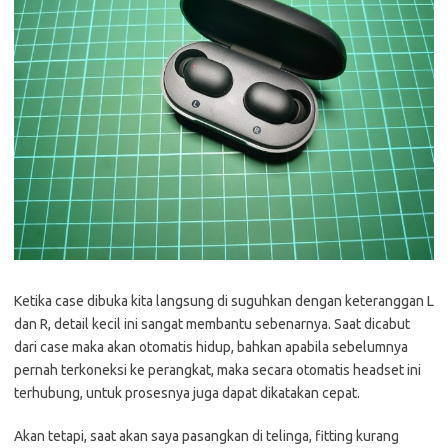
Ketika case dibuka kita langsung di suguhkan dengan keteranggan L
dan R, detail kecil ini sangat membantu sebenarnya. Saat dicabut
dari case maka akan otomatis hidup, bahkan apabila sebelumnya
pernah terkoneksi ke perangkat, maka secara otomatis headset ini
terhubung, untuk prosesnya juga dapat dikatakan cepat.
Akan tetapi, saat akan saya pasangkan di telinga, fitting kurang