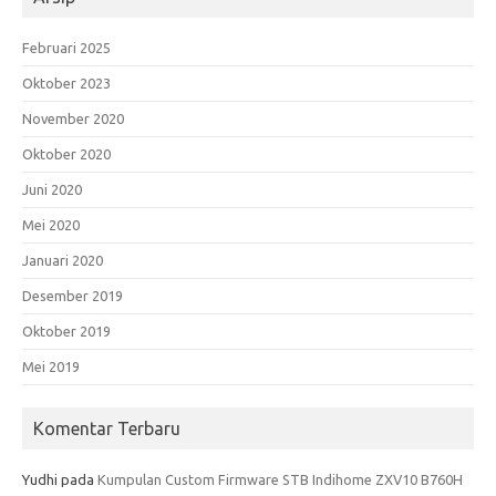
Februari 2025
Oktober 2023
November 2020
Oktober 2020
Juni 2020
Mei 2020
Januari 2020
Desember 2019
Oktober 2019
Mei 2019
Komentar Terbaru
Yudhi
pada
Kumpulan Custom Firmware STB Indihome ZXV10 B760H