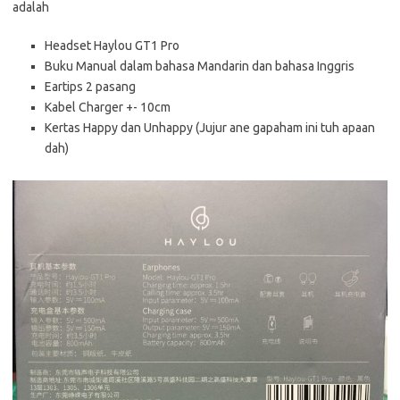
adalah
Headset Haylou GT1 Pro
Buku Manual dalam bahasa Mandarin dan bahasa Inggris
Eartips 2 pasang
Kabel Charger +- 10cm
Kertas Happy dan Unhappy (Jujur ane gapaham ini tuh apaan
dah)