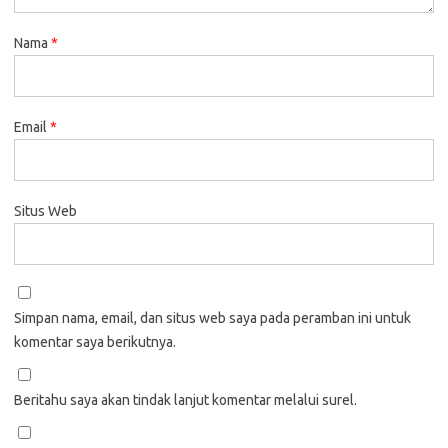
Nama
*
Email
*
Situs Web
Simpan nama, email, dan situs web saya pada peramban ini untuk
komentar saya berikutnya.
Beritahu saya akan tindak lanjut komentar melalui surel.