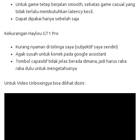
Untuk game tetep berjalan smooth, sebatas game casual yang
tidak terlalu membutuhkan latency kecil.
Dapat dipakai hanya sebelah saja
Kekurangan Haylou GT1 Pro
Kurang nyaman di telinga saya (subjektif saya sendiri)
Agak susah untuk konek pada google assistant
Tombol capasitif tidak jelas berada dimana, jadi harus raba
raba dulu untuk mengetahuinya
Untuk Video Unboxingya bisa dilihat disini :