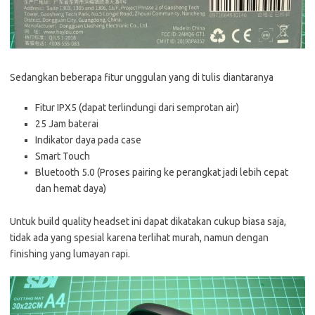
Sedangkan beberapa fitur unggulan yang di tulis diantaranya
Fitur IPX5 (dapat terlindungi dari semprotan air)
25 Jam baterai
Indikator daya pada case
Smart Touch
Bluetooth 5.0 (Proses pairing ke perangkat jadi lebih cepat
dan hemat daya)
Untuk build quality headset ini dapat dikatakan cukup biasa saja,
tidak ada yang spesial karena terlihat murah, namun dengan
finishing yang lumayan rapi.