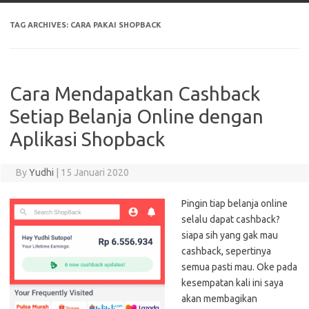
TAG ARCHIVES:
CARA PAKAI SHOPBACK
Cara Mendapatkan Cashback
Setiap Belanja Online dengan
Aplikasi Shopback
By
Yudhi
|
15 Januari 2020
Pingin tiap belanja online
selalu dapat cashback?
siapa sih yang gak mau
cashback, sepertinya
semua pasti mau. Oke pada
kesempatan kali ini saya
akan membagikan