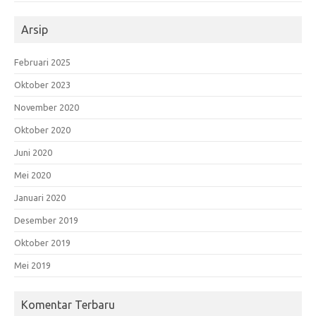
Arsip
Februari 2025
Oktober 2023
November 2020
Oktober 2020
Juni 2020
Mei 2020
Januari 2020
Desember 2019
Oktober 2019
Mei 2019
Komentar Terbaru