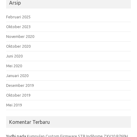
Arsip
Februari 2025
Oktober 2023
November 2020
Oktober 2020
Juni 2020
Mei 2020
Januari 2020
Desember 2019
Oktober 2019
Mei 2019
Komentar Terbaru
Yudhi
pada
Kumpulan Custom Firmware STB Indihome ZXV10 B760H