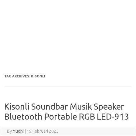
TAG ARCHIVES:
KISONLI
Kisonli Soundbar Musik Speaker
Bluetooth Portable RGB LED-913
By
Yudhi
|
19 Februari 2025