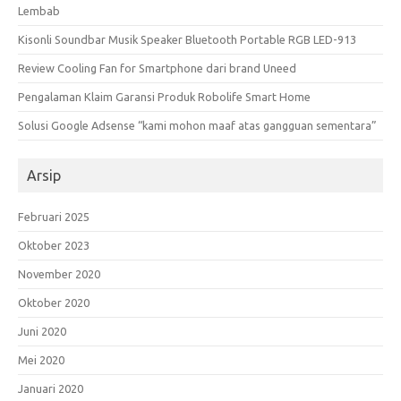
Lembab
Kisonli Soundbar Musik Speaker Bluetooth Portable RGB LED-913
Review Cooling Fan for Smartphone dari brand Uneed
Pengalaman Klaim Garansi Produk Robolife Smart Home
Solusi Google Adsense “kami mohon maaf atas gangguan sementara”
Arsip
Februari 2025
Oktober 2023
November 2020
Oktober 2020
Juni 2020
Mei 2020
Januari 2020