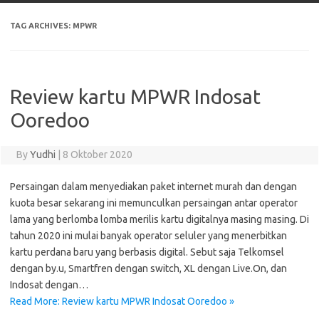
TAG ARCHIVES:
MPWR
Review kartu MPWR Indosat
Ooredoo
By
Yudhi
|
8 Oktober 2020
Persaingan dalam menyediakan paket internet murah dan dengan
kuota besar sekarang ini memunculkan persaingan antar operator
lama yang berlomba lomba merilis kartu digitalnya masing masing. Di
tahun 2020 ini mulai banyak operator seluler yang menerbitkan
kartu perdana baru yang berbasis digital. Sebut saja Telkomsel
dengan by.u, Smartfren dengan switch, XL dengan Live.On, dan
Indosat dengan…
Read More: Review kartu MPWR Indosat Ooredoo »