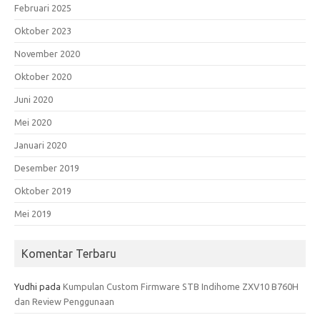
Februari 2025
Oktober 2023
November 2020
Oktober 2020
Juni 2020
Mei 2020
Januari 2020
Desember 2019
Oktober 2019
Mei 2019
Komentar Terbaru
Yudhi
pada
Kumpulan Custom Firmware STB Indihome ZXV10 B760H
dan Review Penggunaan