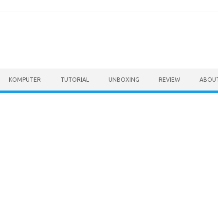
KOMPUTER
TUTORIAL
UNBOXING
REVIEW
ABOU