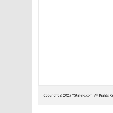
Copyright © 2025 YStekno.com. All Rights R