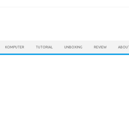
KOMPUTER
TUTORIAL
UNBOXING
REVIEW
ABOU