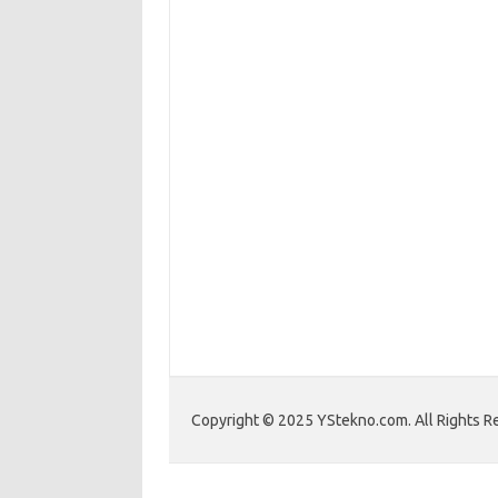
Copyright © 2025 YStekno.com. All Rights R